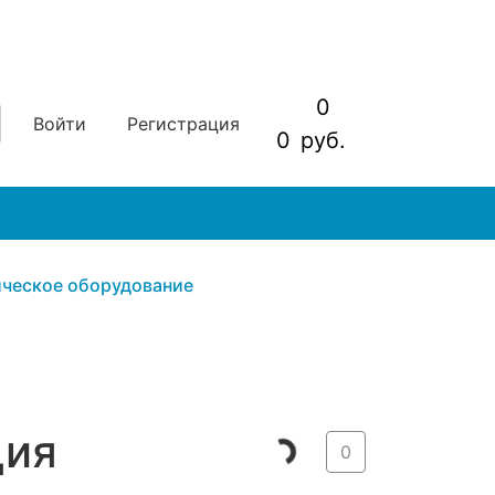
0
Войти
Регистрация
0
руб.
ческое оборудование
ция
0