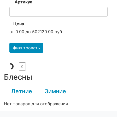
Артикул
Цена
от
0.00
до
502120.00
руб.
Фильтровать
0
Блесны
Летние
Зимние
Нет товаров для отображения