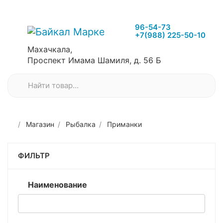
96-54-73
+7(988) 225-50-10
Махачкала,
Проспект Имама Шамиля, д. 56 Б
Магазин
Рыбалка
Приманки
ФИЛЬТР
Наименование