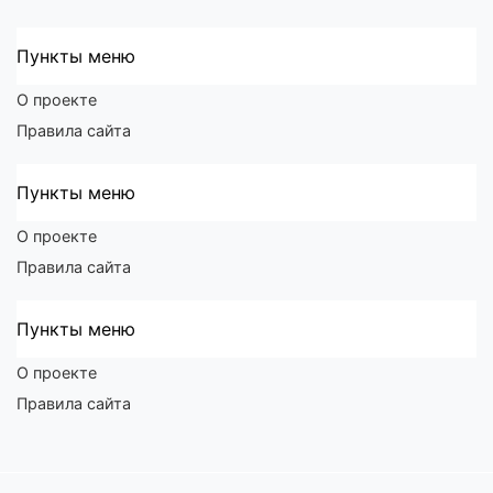
Пункты меню
О проекте
Правила сайта
Пункты меню
О проекте
Правила сайта
Пункты меню
О проекте
Правила сайта