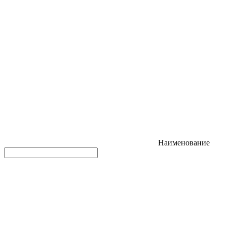
Наименование