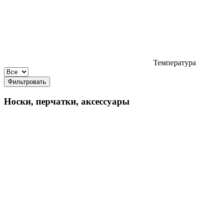
Температура
Фильтровать
Носки, перчатки, аксессуары