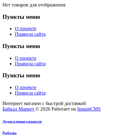
Нет товаров для отображения
Пункты меню
О проекте
Правила сайта
Пункты меню
О проекте
Правила сайта
Пункты меню
О проекте
Правила сайта
Интернет магазин с быстрой доставкой
Байкал Маркет
© 2026
Работает на
InstantCMS
Лодки и принадлежности
Рыбалка