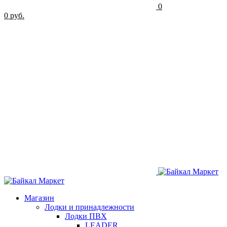
0
0 руб.
Магазин
Лодки и принадлежности
Лодки ПВХ
LEADER