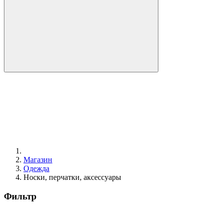
Магазин
Одежда
Носки, перчатки, аксессуары
Фильтр