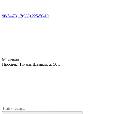
96-54-73
+7(988) 225-50-10
Махачкала,
Проспект Имама Шамиля, д. 56 Б