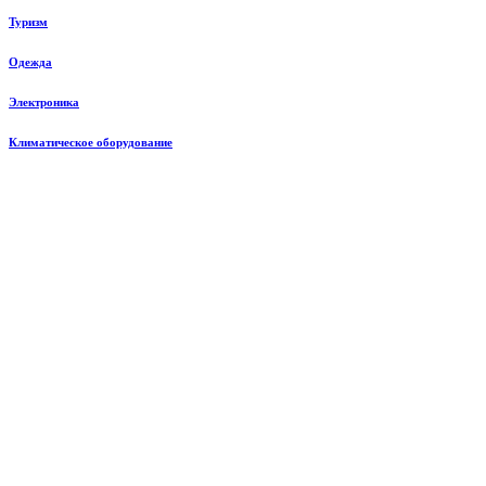
Туризм
Одежда
Электроника
Климатическое оборудование