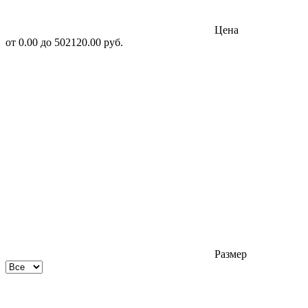
Цена
от
0.00
до
502120.00
руб.
Размер