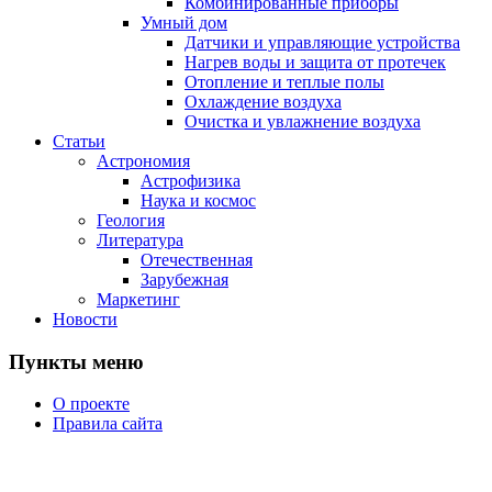
Комбинированные приборы
Умный дом
Датчики и управляющие устройства
Нагрев воды и защита от протечек
Отопление и теплые полы
Охлаждение воздуха
Очистка и увлажнение воздуха
Статьи
Астрономия
Астрофизика
Наука и космос
Геология
Литература
Отечественная
Зарубежная
Маркетинг
Новости
Пункты меню
О проекте
Правила сайта