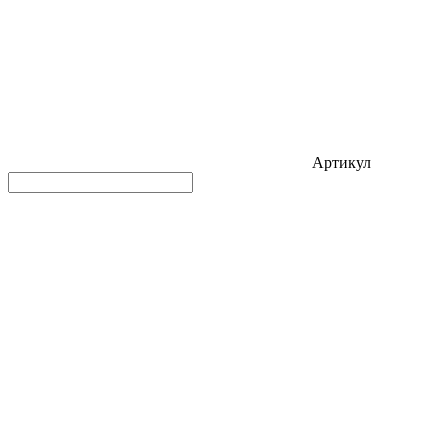
Артикул