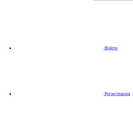
Войти
Регистрация