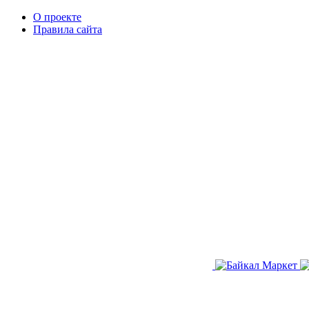
О проекте
Правила сайта
Заказать звонок