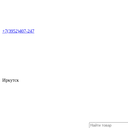
+7(3952)407-247
Иркутск