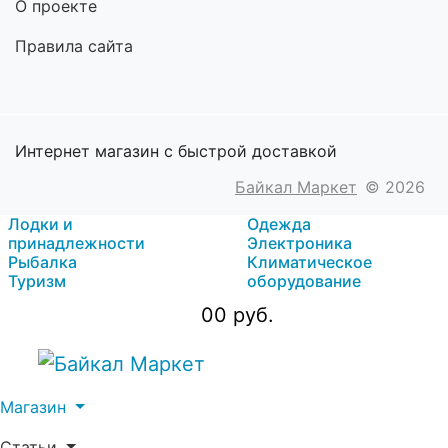
О проекте
Правила сайта
Интернет магазин с быстрой доставкой
Байкал Маркет
© 2026
Лодки и
Одежда
принадлежности
Электроника
Рыбалка
Климатическое
Туризм
оборудование
0
0 руб.
Магазин
Статьи