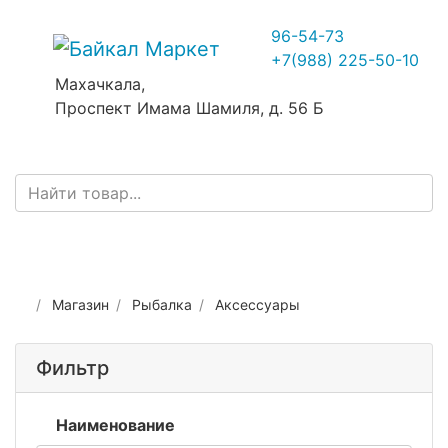
96-54-73
+7(988) 225-50-10
Махачкала,
Проспект Имама Шамиля, д. 56 Б
Магазин
Рыбалка
Аксессуары
Фильтр
Наименование