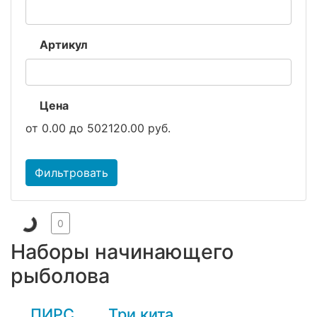
Артикул
Цена
от
0.00
до
502120.00
руб.
Фильтровать
0
Наборы начинающего
рыболова
ПИРС
Три кита