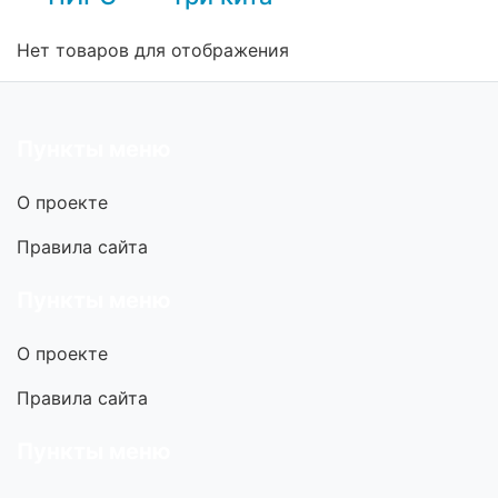
Нет товаров для отображения
Пункты меню
О проекте
Правила сайта
Пункты меню
О проекте
Правила сайта
Пункты меню