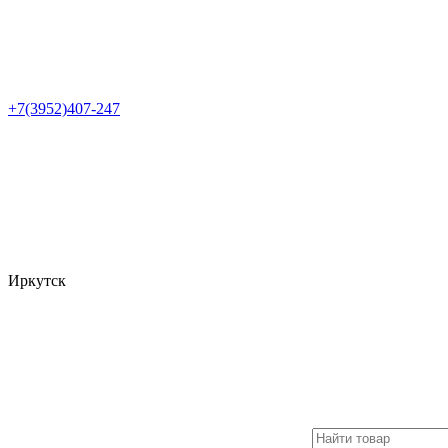
+7(3952)407-247
Иркутск