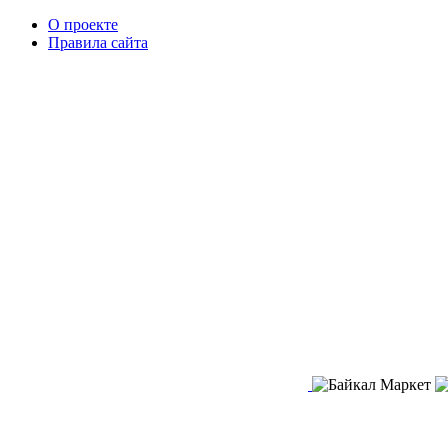
О проекте
Правила сайта
Заказать звонок