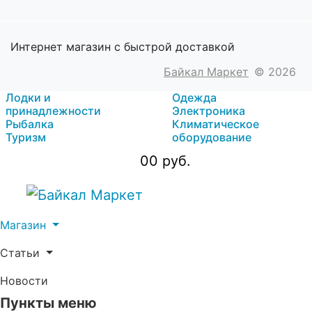
Интернет магазин с быстрой доставкой
Байкал Маркет
© 2026
Лодки и
Одежда
принадлежности
Электроника
Рыбалка
Климатическое
Туризм
оборудование
0
0 руб.
Магазин
Статьи
Новости
Пункты меню