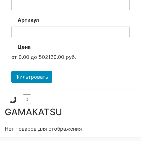
Артикул
Цена
от
0.00
до
502120.00
руб.
Фильтровать
0
GAMAKATSU
Нет товаров для отображения