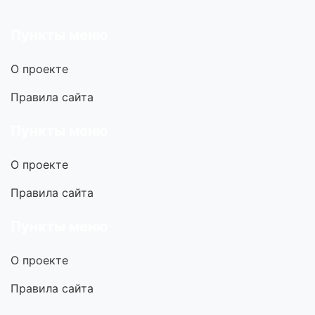
Пункты меню
О проекте
Правила сайта
Пункты меню
О проекте
Правила сайта
Пункты меню
О проекте
Правила сайта