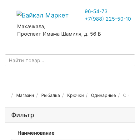
96-54-73
+7(988) 225-50-10
Махачкала,
Проспект Имама Шамиля, д. 56 Б
Магазин
Рыбалка
Крючки
Одинарные
С коле
Фильтр
Наименование