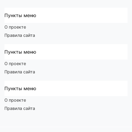
Пункты меню
О проекте
Правила сайта
Пункты меню
О проекте
Правила сайта
Пункты меню
О проекте
Правила сайта