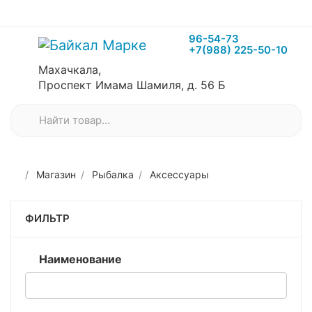
96-54-73
+7(988) 225-50-10
Махачкала,
Проспект Имама Шамиля, д. 56 Б
Магазин
Рыбалка
Аксессуары
ФИЛЬТР
Наименование