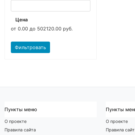
Цена
от
0.00
до
502120.00
руб.
Фильтровать
Пункты меню
Пункты ме
О проекте
О проекте
Правила сайта
Правила сайт