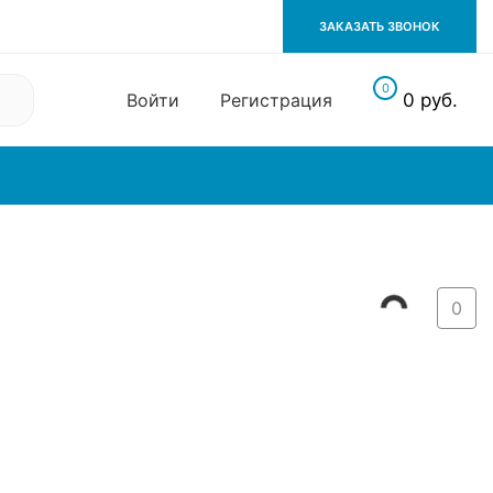
ЗАКАЗАТЬ ЗВОНОК
0
Войти
Регистрация
0 руб.
Климатическое
оборудование
0