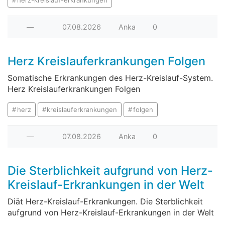
—
07.08.2026
Anka
0
Herz Kreislauferkrankungen Folgen
Somatische Erkrankungen des Herz-Kreislauf-System.
Herz Kreislauferkrankungen Folgen
herz
kreislauferkrankungen
folgen
—
07.08.2026
Anka
0
Die Sterblichkeit aufgrund von Herz-
Kreislauf-Erkrankungen in der Welt
Diät Herz-Kreislauf-Erkrankungen. Die Sterblichkeit
aufgrund von Herz-Kreislauf-Erkrankungen in der Welt