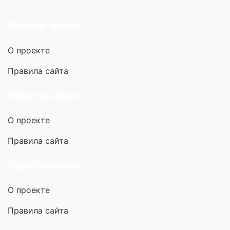
Пункты меню
О проекте
Правила сайта
Пункты меню
О проекте
Правила сайта
Пункты меню
О проекте
Правила сайта