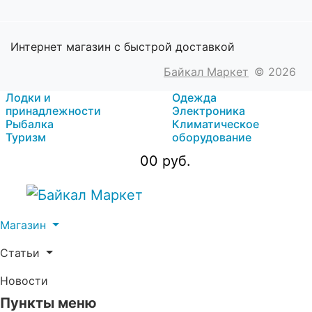
Интернет магазин с быстрой доставкой
Байкал Маркет
© 2026
Лодки и
Одежда
принадлежности
Электроника
Рыбалка
Климатическое
Туризм
оборудование
0
0 руб.
Магазин
Статьи
Новости
Пункты меню