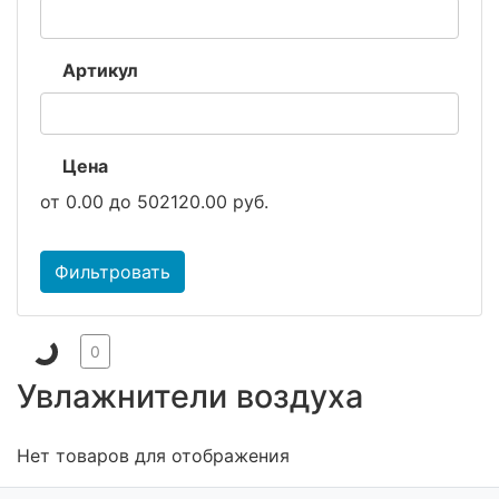
Артикул
Цена
от
0.00
до
502120.00
руб.
Фильтровать
0
Увлажнители воздуха
Нет товаров для отображения