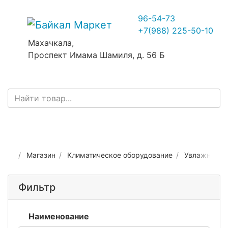
96-54-73
+7(988) 225-50-10
Махачкала,
Проспект Имама Шамиля, д. 56 Б
Магазин
Климатическое оборудование
Увлажнение
Фильтр
Наименование