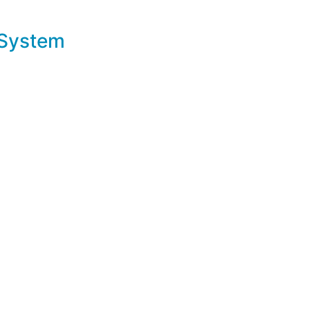
-System