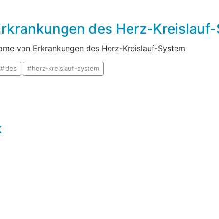
Erkrankungen des Herz-Kreislauf
tome von Erkrankungen des Herz-Kreislauf-System
des
herz-kreislauf-system
k