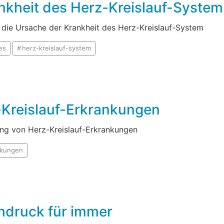
nkheit des Herz-Kreislauf-System
 die Ursache der Krankheit des Herz-Kreislauf-System
es
herz-kreislauf-system
-Kreislauf-Erkrankungen
ung von Herz-Kreislauf-Erkrankungen
nkungen
hdruck für immer