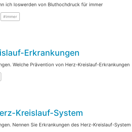
nn ich loswerden von Bluthochdruck für immer
immer
islauf-Erkrankungen
ngen. Welche Prävention von Herz-Kreislauf-Erkrankungen
erz-Kreislauf-System
ungen. Nennen Sie Erkrankungen des Herz-Kreislauf-System