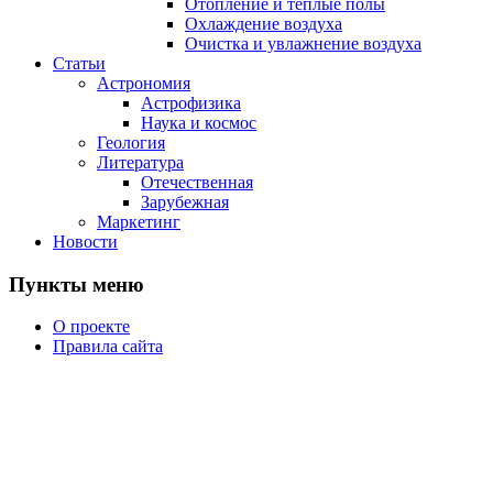
Отопление и теплые полы
Охлаждение воздуха
Очистка и увлажнение воздуха
Статьи
Астрономия
Астрофизика
Наука и космос
Геология
Литература
Отечественная
Зарубежная
Маркетинг
Новости
Пункты меню
О проекте
Правила сайта