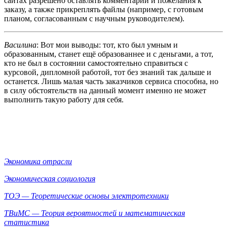
сайтах разрешено оставлять комментарии и пожелания к
заказу, а также прикреплять файлы (например, с готовым
планом, согласованным с научным руководителем).
Василина
: Вот мои выводы: тот, кто был умным и
образованным, станет ещё образованнее и с деньгами, а тот,
кто не был в состоянии самостоятельно справиться с
курсовой, дипломной работой, тот без знаний так дальше и
останется. Лишь малая часть заказчиков сервиса способна, но
в силу обстоятельств на данный момент именно не может
выполнить такую работу для себя.
Экономика отрасли
Экономическая социология
ТОЭ — Теоретические основы электротехники
ТВиМС — Теория вероятностей и математическая
статистика