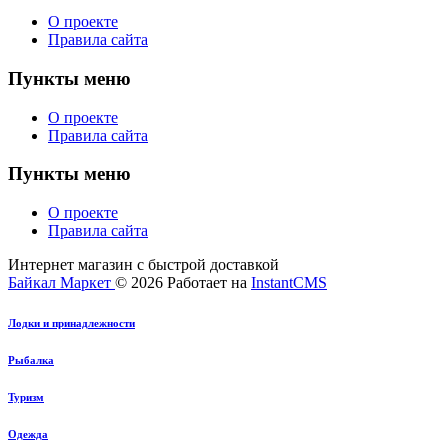
О проекте
Правила сайта
Пункты меню
О проекте
Правила сайта
Пункты меню
О проекте
Правила сайта
Интернет магазин с быстрой доставкой
Байкал Маркет
© 2026
Работает на
InstantCMS
Лодки и принадлежности
Рыбалка
Туризм
Одежда