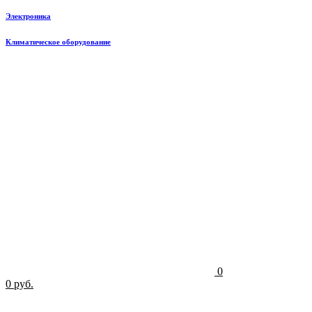
Электроника
Климатическое оборудование
0
0 руб.