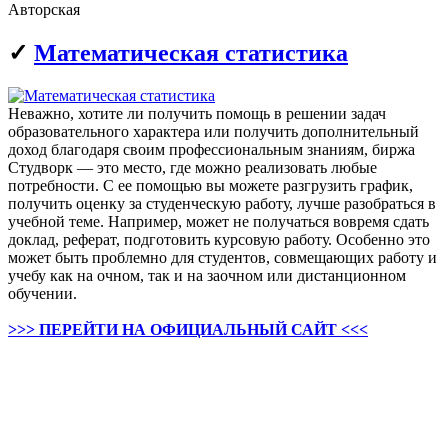
Авторская
✓
Математическая статистика
Неважно, хотите ли получить помощь в решении задач
образовательного характера или получить дополнительный
доход благодаря своим профессиональным знаниям, биржа
Студворк — это место, где можно реализовать любые
потребности. С ее помощью вы можете разгрузить график,
получить оценку за студенческую работу, лучше разобраться в
учебной теме. Например, может не получаться вовремя сдать
доклад, реферат, подготовить курсовую работу. Особенно это
может быть проблемно для студентов, совмещающих работу и
учебу как на очном, так и на заочном или дистанционном
обучении.
>>> ПЕРЕЙТИ НА ОФИЦИАЛЬНЫЙ САЙТ <<<