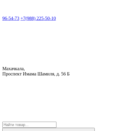
96-54-73
+7(988) 225-50-10
Махачкала,
Проспект Имама Шамиля, д. 56 Б