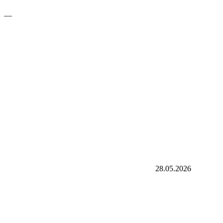
—
28.05.2026