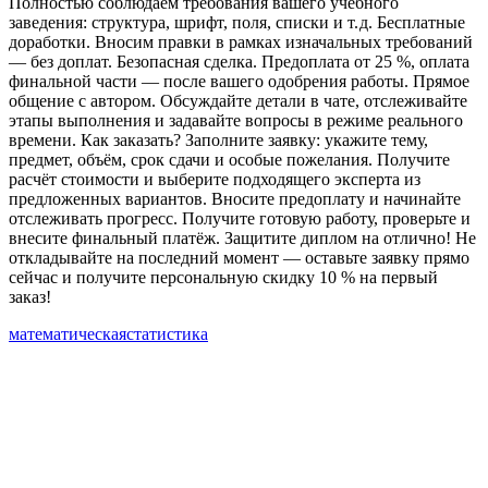
Полностью соблюдаем требования вашего учебного
заведения: структура, шрифт, поля, списки и т. д. Бесплатные
доработки. Вносим правки в рамках изначальных требований
— без доплат. Безопасная сделка. Предоплата от 25 %, оплата
финальной части — после вашего одобрения работы. Прямое
общение с автором. Обсуждайте детали в чате, отслеживайте
этапы выполнения и задавайте вопросы в режиме реального
времени. Как заказать? Заполните заявку: укажите тему,
предмет, объём, срок сдачи и особые пожелания. Получите
расчёт стоимости и выберите подходящего эксперта из
предложенных вариантов. Вносите предоплату и начинайте
отслеживать прогресс. Получите готовую работу, проверьте и
внесите финальный платёж. Защитите диплом на отлично! Не
откладывайте на последний момент — оставьте заявку прямо
сейчас и получите персональную скидку 10 % на первый
заказ!
математическая
статистика