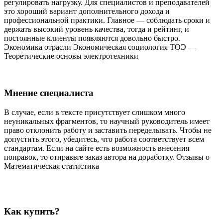
регулировать нагрузку. Для специалистов и преподавателей
это хороший вариант дополнительного дохода и
профессиональной практики. Главное — соблюдать сроки и
держать высокий уровень качества, тогда и рейтинг, и
постоянные клиенты появляются довольно быстро.
Экономика отрасли Экономическая социология ТОЭ —
Теоретические основы электротехники
Мнение специалиста
В случае, если в тексте присутствует слишком много
неуникальных фрагментов, то научный руководитель имеет
право отклонить работу и заставить переделывать. Чтобы не
допустить этого, убедитесь, что работа соответствует всем
стандартам. Если на сайте есть возможность внесения
поправок, то отправьте заказ автора на доработку. Отзывы о
Математическая статистика
Как купить?