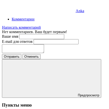
Anka
Комментарии
Написать комментарий
Нет комментариев. Ваш будет первым!
Ваше имя
E-mail для ответов
Отправить
Отменить
Предпросмотр
Пункты меню