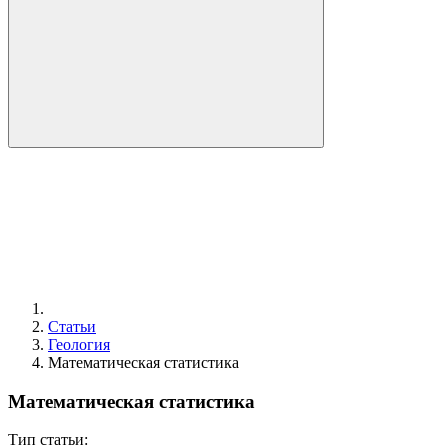
Статьи
Геология
Математическая статистика
Математическая статистика
Тип статьи: