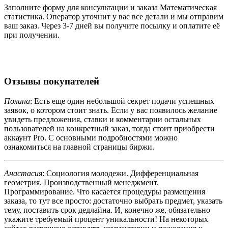
Заполните форму для консультации и заказа Математическая
статистика. Оператор уточнит у вас все детали и мы отправим
ваш заказ. Через 3-7 дней вы получите посылку и оплатите её
при получении.
Отзывы покупателей
Полина
: Есть еще один небольшой секрет подачи успешных
заявок, о котором стоит знать. Если у вас появилось желание
увидеть предложения, ставки и комментарии остальных
пользователей на конкретный заказ, тогда стоит приобрести
аккаунт Pro. С основными подробностями можно
ознакомиться на главной страницы биржи.
Анастасия
: Социология молодежи. Дифференциальная
геометрия. Производственный менеджмент.
Программирование. Что касается процедуры размещения
заказа, то тут все просто: достаточно выбрать предмет, указать
тему, поставить срок дедлайна. И, конечно же, обязательно
укажите требуемый процент уникальности! На некоторых