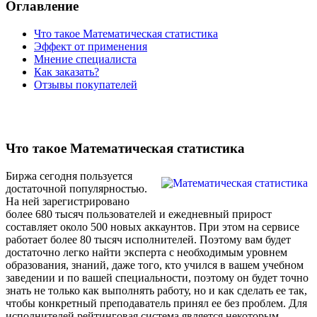
Оглавление
Что такое Математическая статистика
Эффект от применения
Мнение специалиста
Как заказать?
Отзывы покупателей
Что такое Математическая статистика
Биржа сегодня пользуется
достаточной популярностью.
На ней зарегистрировано
более 680 тысяч пользователей и ежедневный прирост
составляет около 500 новых аккаунтов. При этом на сервисе
работает более 80 тысяч исполнителей. Поэтому вам будет
достаточно легко найти эксперта с необходимым уровнем
образования, знаний, даже того, кто учился в вашем учебном
заведении и по вашей специальности, поэтому он будет точно
знать не только как выполнять работу, но и как сделать ее так,
чтобы конкретный преподаватель принял ее без проблем. Для
исполнителей рейтинговая система является некоторым