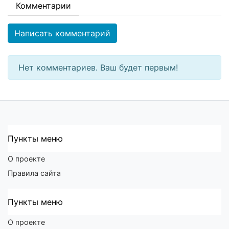
Комментарии
Написать комментарий
Нет комментариев. Ваш будет первым!
Пункты меню
О проекте
Правила сайта
Пункты меню
О проекте