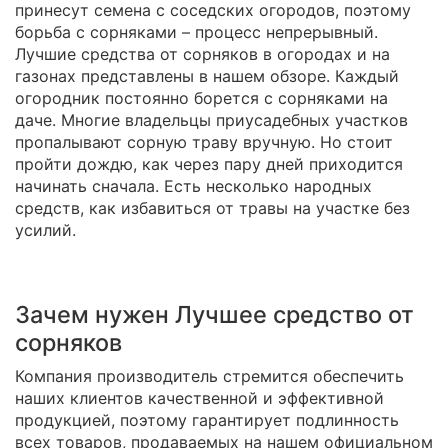
принесут семена с соседских огородов, поэтому
борьба с сорняками – процесс непрерывный.
Лучшие средства от сорняков в огородах и на
газонах представлены в нашем обзоре. Каждый
огородник постоянно борется с сорняками на
даче. Многие владельцы приусадебных участков
пропалывают сорную траву вручную. Но стоит
пройти дождю, как через пару дней приходится
начинать сначала. Есть несколько народных
средств, как избавиться от травы на участке без
усилий.
Зачем нужен Лучшее средство от
сорняков
Компания производитель стремится обеспечить
наших клиентов качественной и эффективной
продукцией, поэтому гарантирует подлинность
всех товаров, продаваемых на нашем официальном