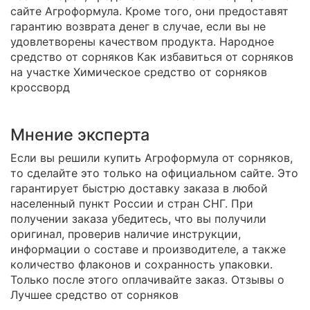
сайте Агроформула. Кроме того, они предоставят
гарантию возврата денег в случае, если вы не
удовлетворены качеством продукта. Народное
средство от сорняков Как избавиться от сорняков
на участке Химическое средство от сорняков
кроссворд
Мнение эксперта
Если вы решили купить Агроформула от сорняков,
то сделайте это только на официальном сайте. Это
гарантирует быстрю доставку заказа в любой
населенный пункт России и стран СНГ. При
получении заказа убедитесь, что вы получили
оригинал, проверив наличие инструкции,
информации о составе и производителе, а также
количество флаконов и сохранность упаковки.
Только после этого оплачивайте заказ. Отзывы о
Лучшее средство от сорняков