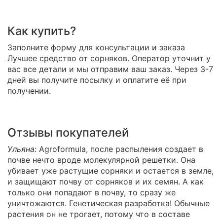
Как купить?
Заполните форму для консультации и заказа
Лучшее средство от сорняков. Оператор уточнит у
вас все детали и мы отправим ваш заказ. Через 3-7
дней вы получите посылку и оплатите её при
получении.
Отзывы покупателей
Ульяна
: Agroformula, после распыления создает в
почве нечто вроде молекулярной решетки. Она
убивает уже растущие сорняки и остается в земле,
и защищают почву от сорняков и их семян. А как
только они попадают в почву, то сразу же
уничтожаются. Генетическая разработка! Обычные
растения он не трогает, потому что в составе