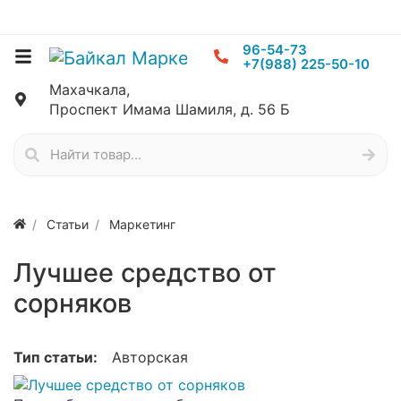
96-54-73
+7(988) 225-50-10
Махачкала,
Проспект Имама Шамиля, д. 56 Б
Статьи
Маркетинг
Лучшее средство от
сорняков
Тип статьи:
Авторская