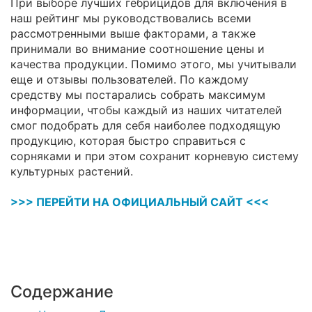
При выборе лучших гебрицидов для включения в
наш рейтинг мы руководствовались всеми
рассмотренными выше факторами, а также
принимали во внимание соотношение цены и
качества продукции. Помимо этого, мы учитывали
еще и отзывы пользователей. По каждому
средству мы постарались собрать максимум
информации, чтобы каждый из наших читателей
смог подобрать для себя наиболее подходящую
продукцию, которая быстро справиться с
сорняками и при этом сохранит корневую систему
культурных растений.
>>> ПЕРЕЙТИ НА ОФИЦИАЛЬНЫЙ САЙТ <<<
Содержание