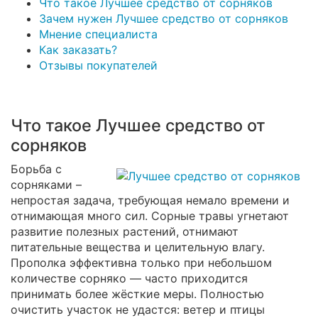
Что такое Лучшее средство от сорняков
Зачем нужен Лучшее средство от сорняков
Мнение специалиста
Как заказать?
Отзывы покупателей
Что такое Лучшее средство от
сорняков
Борьба с
сорняками –
непростая задача, требующая немало времени и
отнимающая много сил. Сорные травы угнетают
развитие полезных растений, отнимают
питательные вещества и целительную влагу.
Прополка эффективна только при небольшом
количестве сорняко — часто приходится
принимать более жёсткие меры. Полностью
очистить участок не удастся: ветер и птицы