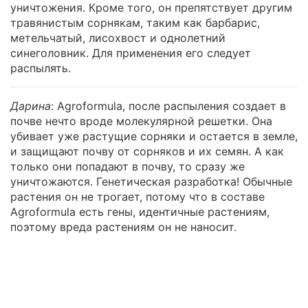
уничтожения. Кроме того, он препятствует другим
травянистым сорнякам, таким как барбарис,
метельчатый, лисохвост и однолетний
синеголовник. Для применения его следует
распылять.
Дарина
: Agroformula, после распыления создает в
почве нечто вроде молекулярной решетки. Она
убивает уже растущие сорняки и остается в земле,
и защищают почву от сорняков и их семян. А как
только они попадают в почву, то сразу же
уничтожаются. Генетическая разработка! Обычные
растения он не трогает, потому что в составе
Agroformula есть гены, идентичные растениям,
поэтому вреда растениям он не наносит.