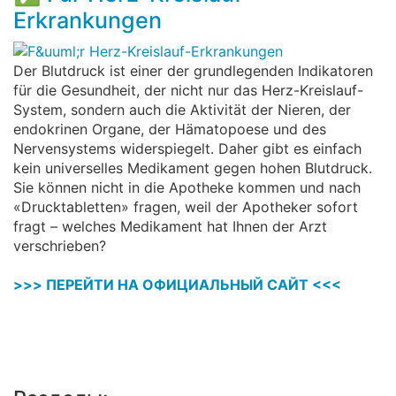
Erkrankungen
Der Blutdruck ist einer der grundlegenden Indikatoren
für die Gesundheit, der nicht nur das Herz-Kreislauf-
System, sondern auch die Aktivität der Nieren, der
endokrinen Organe, der Hämatopoese und des
Nervensystems widerspiegelt. Daher gibt es einfach
kein universelles Medikament gegen hohen Blutdruck.
Sie können nicht in die Apotheke kommen und nach
«Drucktabletten» fragen, weil der Apotheker sofort
fragt – welches Medikament hat Ihnen der Arzt
verschrieben?
>>> ПЕРЕЙТИ НА ОФИЦИАЛЬНЫЙ САЙТ <<<