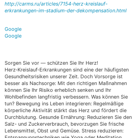
http://carms.ru/articles/7154-herz-kreislauf-
erkrankungen-im-stadium-der-dekompensation.html
Google
Google
Sorgen Sie vor — schützen Sie Ihr Herz!
Herz‑Kreislauf‑Erkrankungen sind eine der häufigsten
Gesundheitsrisiken unserer Zeit. Doch Vorsorge ist
besser als Nachsorge: Mit den richtigen Maßnahmen
können Sie Ihr Risiko erheblich senken und Ihr
Wohlbefinden langfristig verbessern. Was können Sie
tun? Bewegung ins Leben integrieren: Regelmäßige
körperliche Aktivität stärkt das Herz und fördert die
Durchblutung. Gesunde Ernährung: Reduzieren Sie den
Salz- und Zuckerverbrauch, bevorzugen Sie frische
Lebensmittel, Obst und Gemüse. Stress reduzieren:
Entspannungstechniken wie Yoga oder Meditation