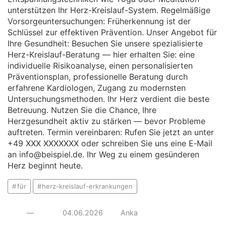
unterstützen Ihr Herz-Kreislauf-System. Regelmäßige
Vorsorgeuntersuchungen: Früherkennung ist der
Schlüssel zur effektiven Prävention. Unser Angebot für
Ihre Gesundheit: Besuchen Sie unsere spezialisierte
Herz-Kreislauf-Beratung — hier erhalten Sie: eine
individuelle Risikoanalyse, einen personalisierten
Präventionsplan, professionelle Beratung durch
erfahrene Kardiologen, Zugang zu modernsten
Untersuchungsmethoden. Ihr Herz verdient die beste
Betreuung. Nutzen Sie die Chance, Ihre
Herzgesundheit aktiv zu stärken — bevor Probleme
auftreten. Termin vereinbaren: Rufen Sie jetzt an unter
+49 XXX XXXXXXX oder schreiben Sie uns eine E‑Mail
an info@beispiel.de. Ihr Weg zu einem gesünderen
Herz beginnt heute.
für
herz-kreislauf-erkrankungen
—
04.06.2026
Anka