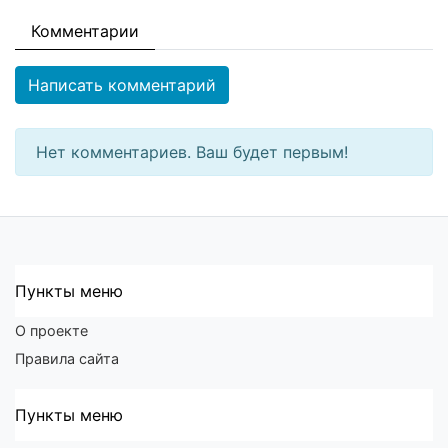
Комментарии
Написать комментарий
Нет комментариев. Ваш будет первым!
Пункты меню
О проекте
Правила сайта
Пункты меню