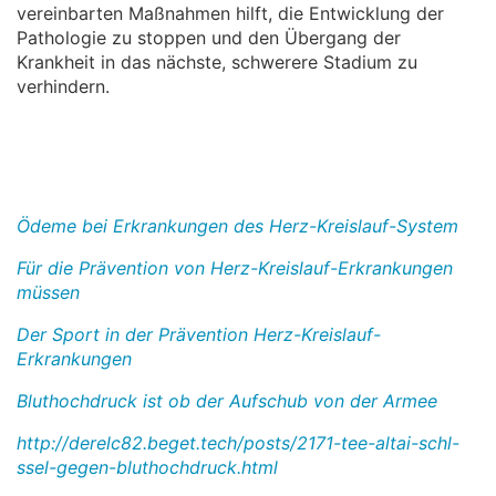
vereinbarten Maßnahmen hilft, die Entwicklung der
Pathologie zu stoppen und den Übergang der
Krankheit in das nächste, schwerere Stadium zu
verhindern.
Ödeme bei Erkrankungen des Herz-Kreislauf-System
Für die Prävention von Herz-Kreislauf-Erkrankungen
müssen
Der Sport in der Prävention Herz-Kreislauf-
Erkrankungen
Bluthochdruck ist ob der Aufschub von der Armee
http://derelc82.beget.tech/posts/2171-tee-altai-schl-
ssel-gegen-bluthochdruck.html