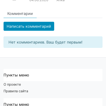
Комментарии
Написать комментарий
Нет комментариев. Ваш будет первым!
Пункты меню
О проекте
Правила сайта
Пункты меню