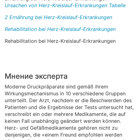
Ursachen von Herz-Kreislauf-Erkrankungen Tabelle
2 Ernährung bei Herz-Kreislauf-Erkrankungen
Rehabilitation bei Herz-Kreislauf-Erkrankungen
Rehabilitation bei Herz-Kreislauf-Erkrankungen
Мнение эксперта
Moderne Druckpräparate sind gemäß ihrem
Wirkungsmechanismus in 10 verschiedene Gruppen
unterteilt. Der Arzt, nachdem er die Beschwerden des
Patienten und die Ergebnisse der Tests untersucht hat,
verschreibt ein oder mehrere Medikamente, die auf
keinen Fall unabhängig geändert werden können.
Herz- und Gefäßmedikamente gehören nicht zu
denjenigen, die «einem Freund empfohlen werden