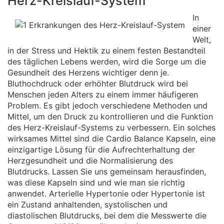
Herz-Kreislauf-System
In
einer
Welt,
in der Stress und Hektik zu einem festen Bestandteil
des täglichen Lebens werden, wird die Sorge um die
Gesundheit des Herzens wichtiger denn je.
Bluthochdruck oder erhöhter Blutdruck wird bei
Menschen jeden Alters zu einem immer häufigeren
Problem. Es gibt jedoch verschiedene Methoden und
Mittel, um den Druck zu kontrollieren und die Funktion
des Herz-Kreislauf-Systems zu verbessern. Ein solches
wirksames Mittel sind die Cardio Balance Kapseln, eine
einzigartige Lösung für die Aufrechterhaltung der
Herzgesundheit und die Normalisierung des
Blutdrucks. Lassen Sie uns gemeinsam herausfinden,
was diese Kapseln sind und wie man sie richtig
anwendet. Arterielle Hypertonie oder Hypertonie ist
ein Zustand anhaltenden, systolischen und
diastolischen Blutdrucks, bei dem die Messwerte die