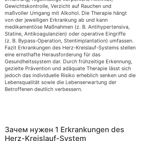
Gewichtskontrolle, Verzicht auf Rauchen und
maßvoller Umgang mit Alkohol. Die Therapie hängt
von der jeweiligen Erkrankung ab und kann
medikamentöse Maßnahmen (z. B. Antihypertensiva,
Statine, Antikoagulanzien) oder operative Eingriffe
(z. B. Bypass-Operation, Stentimplantation) umfassen.
Fazit Erkrankungen des Herz-Kreislauf-Systems stellen
eine ernsthafte Herausforderung für das
Gesundheitssystem dar. Durch frühzeitige Erkennung,
gezielte Prävention und adäquate Therapie lässt sich
jedoch das individuelle Risiko erheblich senken und die
Lebensqualität sowie die Lebenserwartung der
Betroffenen deutlich verbessern.
Зачем нужен 1 Erkrankungen des
Herz-Kreislauf-System