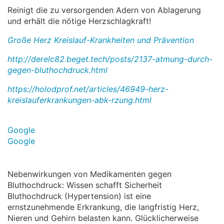
Reinigt die zu versorgenden Adern von Ablagerung
und erhält die nötige Herzschlagkraft!
Große Herz Kreislauf-Krankheiten und Prävention
http://derelc82.beget.tech/posts/2137-atmung-durch-
gegen-bluthochdruck.html
https://holodprof.net/articles/46949-herz-
kreislauferkrankungen-abk-rzung.html
Google
Google
Nebenwirkungen von Medikamenten gegen
Bluthochdruck: Wissen schafft Sicherheit
Bluthochdruck (Hypertension) ist eine
ernstzunehmende Erkrankung, die langfristig Herz,
Nieren und Gehirn belasten kann. Glücklicherweise