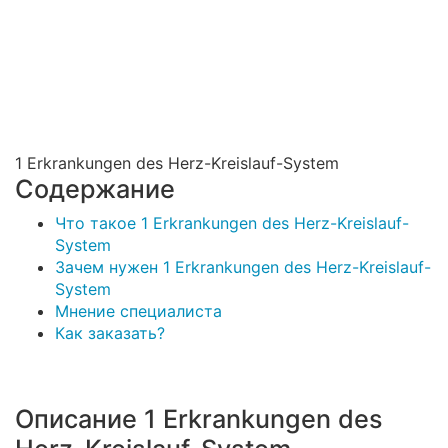
1 Erkrankungen des Herz-Kreislauf-System
Содержание
Что такое 1 Erkrankungen des Herz-Kreislauf-
System
Зачем нужен 1 Erkrankungen des Herz-Kreislauf-
System
Мнение специалиста
Как заказать?
Описание 1 Erkrankungen des