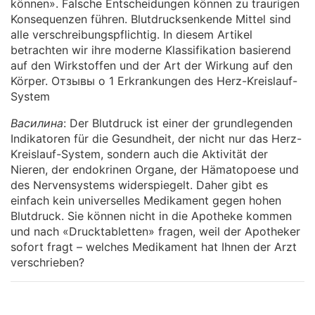
können». Falsche Entscheidungen können zu traurigen
Konsequenzen führen. Blutdrucksenkende Mittel sind
alle verschreibungspflichtig. In diesem Artikel
betrachten wir ihre moderne Klassifikation basierend
auf den Wirkstoffen und der Art der Wirkung auf den
Körper. Отзывы о 1 Erkrankungen des Herz-Kreislauf-
System
Василина
: Der Blutdruck ist einer der grundlegenden
Indikatoren für die Gesundheit, der nicht nur das Herz-
Kreislauf-System, sondern auch die Aktivität der
Nieren, der endokrinen Organe, der Hämatopoese und
des Nervensystems widerspiegelt. Daher gibt es
einfach kein universelles Medikament gegen hohen
Blutdruck. Sie können nicht in die Apotheke kommen
und nach «Drucktabletten» fragen, weil der Apotheker
sofort fragt – welches Medikament hat Ihnen der Arzt
verschrieben?