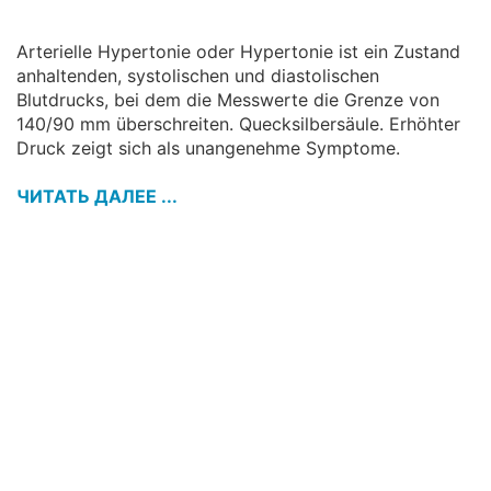
Arterielle Hypertonie oder Hypertonie ist ein Zustand
anhaltenden, systolischen und diastolischen
Blutdrucks, bei dem die Messwerte die Grenze von
140/90 mm überschreiten. Quecksilbersäule. Erhöhter
Druck zeigt sich als unangenehme Symptome.
ЧИТАТЬ ДАЛЕЕ ...