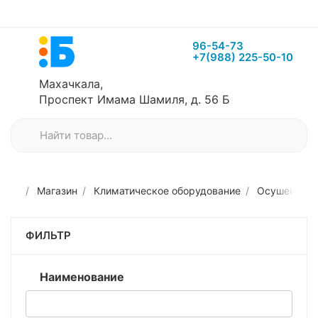
96-54-73
+7(988) 225-50-10
Махачкала,
Проспект Имама Шамиля, д. 56 Б
Магазин
Климатическое оборудование
Осушение и 
ФИЛЬТР
Наименование