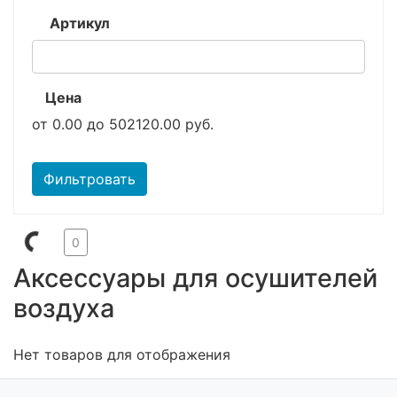
Артикул
Цена
от
0.00
до
502120.00
руб.
Фильтровать
0
Аксессуары для осушителей
воздуха
Нет товаров для отображения