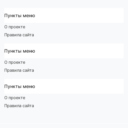
Пункты меню
О проекте
Правила сайта
Пункты меню
О проекте
Правила сайта
Пункты меню
О проекте
Правила сайта