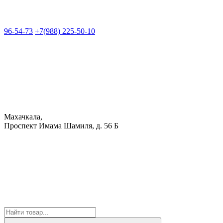
96-54-73
+7(988) 225-50-10
Махачкала,
Проспект Имама Шамиля, д. 56 Б