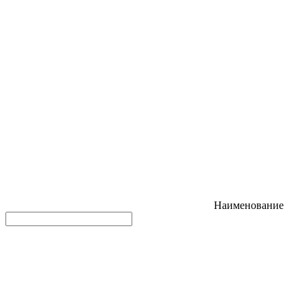
Наименование