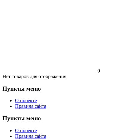
0
Нет товаров для отображения
Пункты меню
О проекте
Правила сайта
Пункты меню
О проекте
Правила сайта