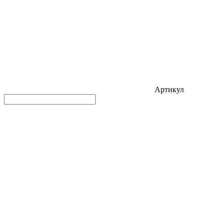
Артикул