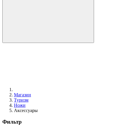
Магазин
Туризм
Ножи
Аксессуары
Фильтр