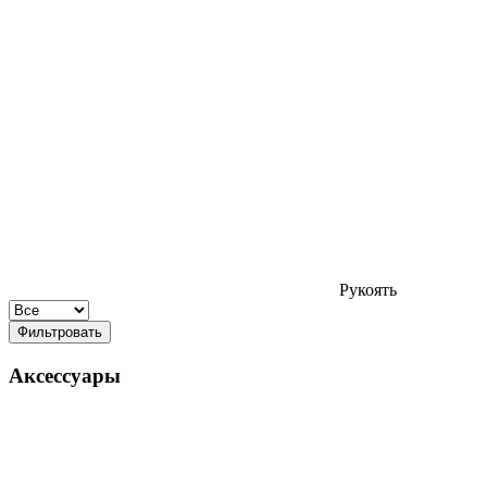
Рукоять
Фильтровать
Аксессуары