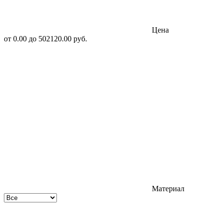
Цена
от
0.00
до
502120.00
руб.
Материал