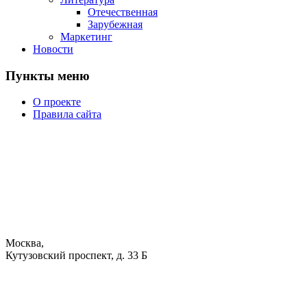
Отечественная
Зарубежная
Маркетинг
Новости
Пункты меню
О проекте
Правила сайта
Москва,
Кутузовский проспект, д. 33 Б