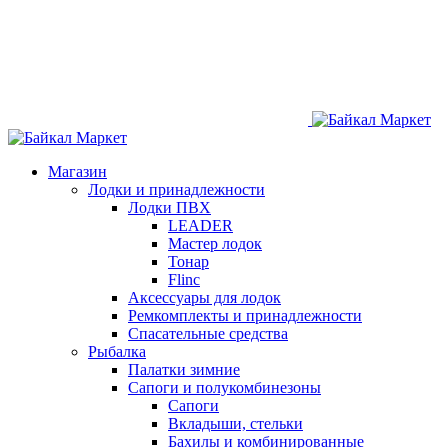
Магазин
Лодки и принадлежности
Лодки ПВХ
LEADER
Мастер лодок
Тонар
Flinc
Аксессуары для лодок
Ремкомплекты и принадлежности
Спасательные средства
Рыбалка
Палатки зимние
Сапоги и полукомбинезоны
Сапоги
Вкладыши, стельки
Бахилы и комбинированные