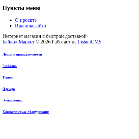
Пункты меню
О проекте
Правила сайта
Интернет магазин с быстрой доставкой
Байкал Маркет
© 2026
Работает на
InstantCMS
Лодки и принадлежности
Рыбалка
Туризм
Одежда
Электроника
Климатическое оборудование