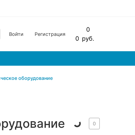
0
Войти
Регистрация
0
руб.
ческое оборудование
орудование
0