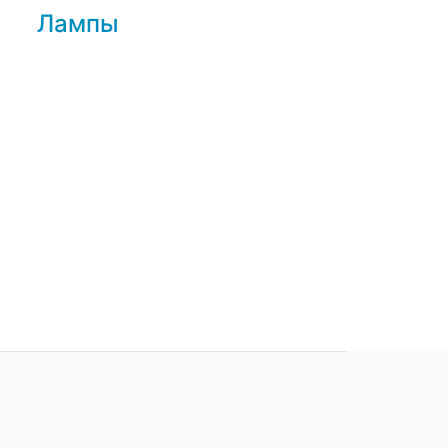
Лампы