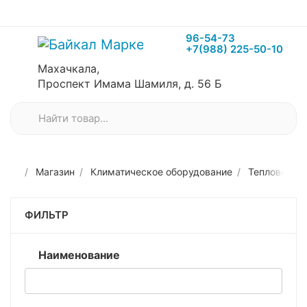
96-54-73
+7(988) 225-50-10
Махачкала,
Проспект Имама Шамиля, д. 56 Б
Магазин
Климатическое оборудование
Тепловое о
ФИЛЬТР
Наименование