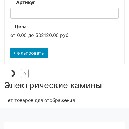
Артикул
Цена
от
0.00
до
502120.00
руб.
Фильтровать
0
Электрические камины
Нет товаров для отображения