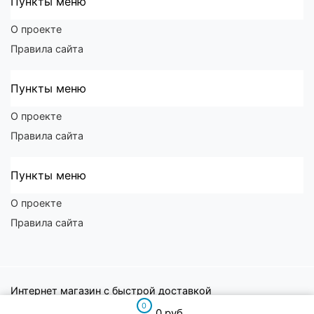
Пункты меню
О проекте
Правила сайта
Пункты меню
О проекте
Правила сайта
Пункты меню
О проекте
Правила сайта
Интернет магазин с быстрой доставкой
0
0 руб.
Байкал Маркет
© 2026