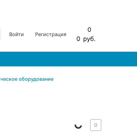
0
Войти
Регистрация
0
руб.
ческое оборудование
0