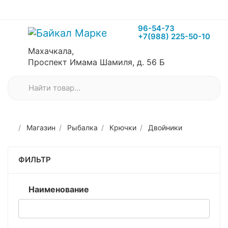
96-54-73
+7(988) 225-50-10
Махачкала,
Проспект Имама Шамиля, д. 56 Б
Магазин
Рыбалка
Крючки
Двойники
ФИЛЬТР
Наименование