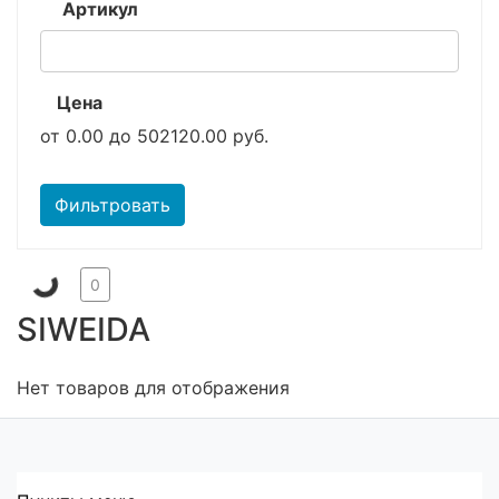
Артикул
Цена
от
0.00
до
502120.00
руб.
Фильтровать
0
SIWEIDA
Нет товаров для отображения