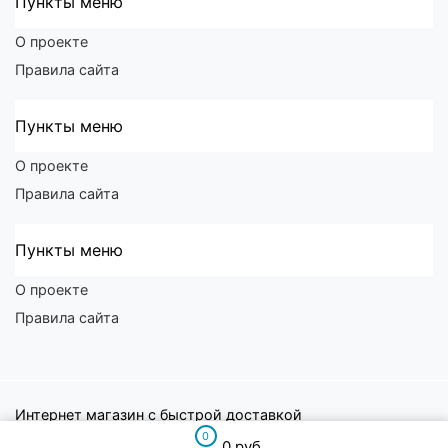
Пункты меню
О проекте
Правила сайта
Пункты меню
О проекте
Правила сайта
Пункты меню
О проекте
Правила сайта
Интернет магазин с быстрой доставкой
0
0 руб.
Байкал Маркет
© 2026