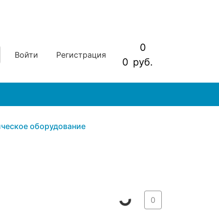
0
Войти
Регистрация
0
руб.
ческое оборудование
0